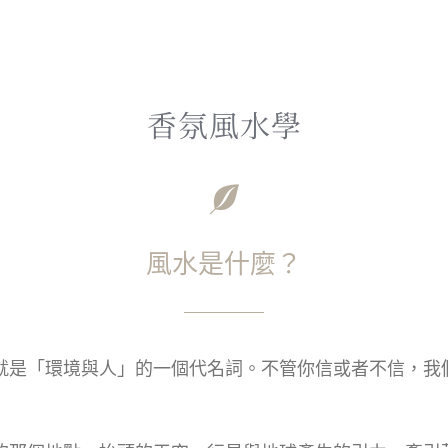
香氛風水學
風水是什麼？
就是「環境與人」的一個代名詞。
不管你信或者不信，我