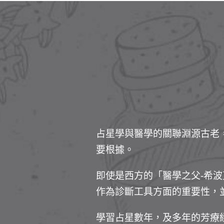
占星學與醫學的關聯淵源古老
要根據。
即使是西方的「醫學之父-希波克拉底
作為診斷工具方面的重要性，
學習占星數年，及多年的芳療