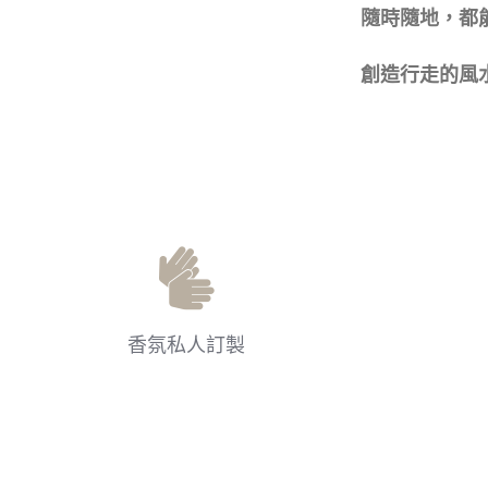
隨時隨地，
都
創造行走的風
香氛私人訂製