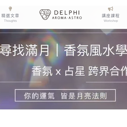
精選文章
講座課程
Thoughts
Workshop