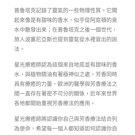
普魯塔克記錄了靈氣的一些物理性質。它聞
起來像是有甜味的香水，似乎從阿底頓的泉
水中散發出來；在普魯塔克之後一個世代，
旅人波塞尼亞斯也提到靈氣從水裡冒出的說
法。
星光療癒師認為這個來自地底並有甜味的香
水，與植物精油有著極神似之處，芳香同時
具有療癒的力量，歐洲的醫學與芳香療法之
間一直存在著密不可分的關係，近年來世界
各地都開始重視芳香療法的應用。
星光療癒師將認識你自己與芳香療法結合列
為使命，希望每一個人都知道如何認識你自