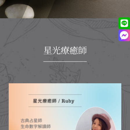
星光療癒師