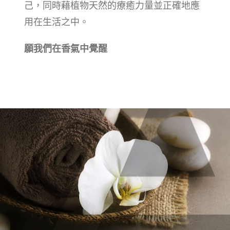
己，同時藉植物天然的療癒力量並正確地應
用在生活之中。
願我們在香氣中覺醒