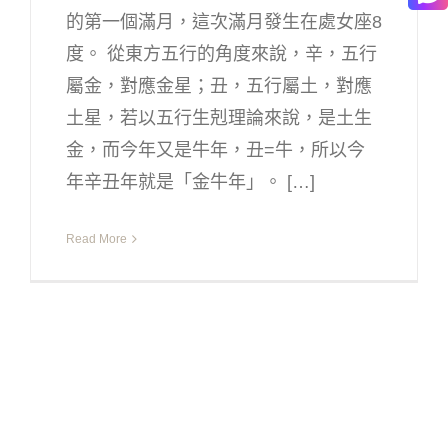
的第一個滿月，這次滿月發生在處女座8
度。 從東方五行的角度來說，辛，五行
屬金，對應金星；丑，五行屬土，對應
土星，若以五行生剋理論來說，是土生
金，而今年又是牛年，丑=牛，所以今
年辛丑年就是「金牛年」。 […]
Read More