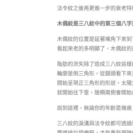
法令紋之後再更進一步的衰老特
木偶紋是三八紋中的第三個八字
木偶紋的位置是延著嘴角下來到
看起來老的多明顯了，木偶紋的
脂肪的流失除了造成三八紋這樣
輪廓是倒三角形，從額頭看下來
開始呈現正三角形的形狀，太陽
就開始往下垂，臉頰兩側會開始
說到這裡，無論你的年齡是幾歲
三八紋的淚溝與法令紋都可透過