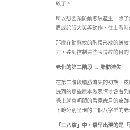
紋了。
所以想要預防動態紋產生，除了
眉或誇張大笑等動作，往上看時
那麼在動態紋的階段形成的皺紋
力，達到控制這些表情紋的目的
老化的第二階段 → 脂肪流失
在第二階段脂肪流失的初期，皮
提到的那些原本做表情才會看到
覺上就會明顯的看見歲月的痕跡
下臉分別呈現的三個八字型的老
「三八紋」中，最早出現的是「