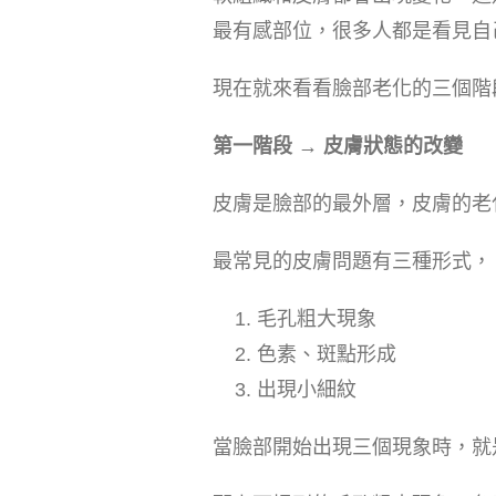
最有感部位，很多人都是看見自
現在就來看看臉部老化的三個階
第一階段 → 皮膚狀態的改變
皮膚是臉部的最外層，皮膚的老
最常見的皮膚問題有三種形式，
毛孔粗大現象
色素、斑點形成
出現小細紋
當臉部開始出現三個現象時，就