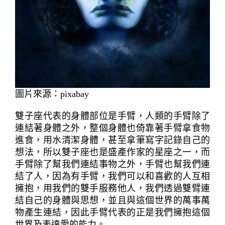
圖片來源：pixabay
雙子座代表的身體部位是手臂，人類的手臂除了
連結著身體之外，整個身體也倚靠著手臂拿食物
進食，用水清潔身體，甚至拿筆寫字記錄自己的
想法，所以雙子座也是盛產作家的星座之一，而
手臂除了幫我們連結事物之外，手臂也幫我們連
結了人，因為有手臂，我們可以和喜歡的人互相
擁抱，用我們的雙手服務他人，我們透過雙臂連
結自己的身體與思想，並且與這個世界的萬事萬
物產生連結，因此手臂代表的正是我們擁抱這個
世界及表達愛的能力。