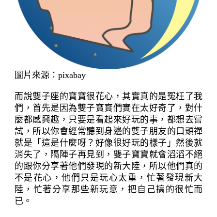
圖片來源：pixabay
而說雙子座的寶寶很花心，其實真的是冤枉了我
們，首先是因為雙子寶寶們實在太好奇了，對什
麼都感興趣，只要是看起來好玩的事，都想去嘗
試，所以你會經常聽到身邊的雙子朋友的口頭禪
就是「這是什麼呀？好像很好玩的樣子」然後就
消失了，隔陣子再見到，雙子寶寶就會滔滔不絕
的跟你分享著他們發現的新大陸，所以他們真的
不是花心，他們只是玩心太重，忙著發現新大
陸，忙著分享那些新玩意，把自己搞的很忙而
已。