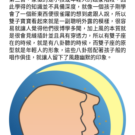
此學得的知識並不具備深度，就像一個孩子剛學
會了一個新東西便很雀躍的想到處跟人說，所以
雙子寶寶看起來就是一副聰明外露的模樣，很容
易就讓人覺得他們很博學多聞，加上風的本質就
是很會見縫插針並且具有穿透力，所以有雙子座
在的時候，就是有八卦聽的時候，而雙子座的原
型就是年輕人的形象，這些八卦搭配著孩子般的
唱作俱佳，就讓人留下了風趣幽默的印象。