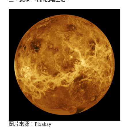
圖片來源：Pixabay