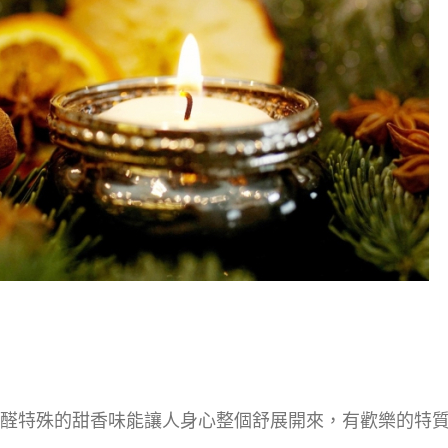
醛特殊的甜香味能讓人身心整個舒展開來，有歡樂的特