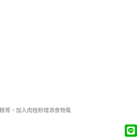
糕等，加入肉桂粉增添食物風