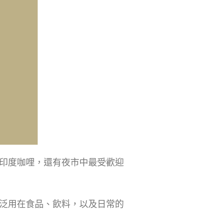
印度咖哩，還有夜市中最受歡迎
泛用在食品、飲料，以及日常的