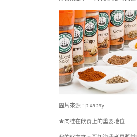
圖片來源 : pixabay
★肉桂在飲食上的重要地位