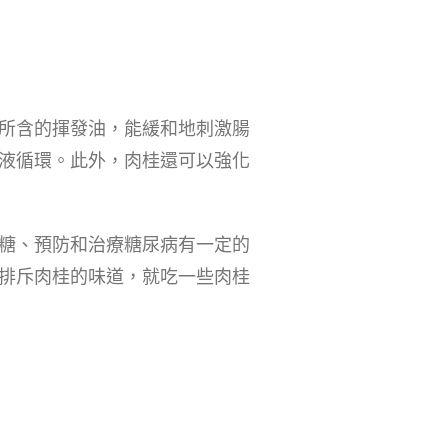
所含的揮發油，能緩和地刺激腸
液循環。此外，肉桂還可以強化
糖、預防和治療糖尿病有一定的
排斥肉桂的味道，就吃一些肉桂