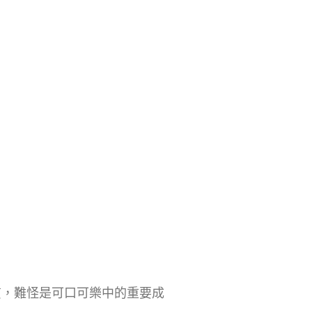
質，難怪是可口可樂中的重要成