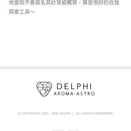
地雷就不會莫名其妙常被觸發，算是很好的自我
探索工具～
© COPYRIGHT 2020 - 2026 DELPHI | ALL RIGHTS RESERVED