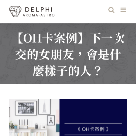
Skip
to
content
【OH卡案例】下一次
交的女朋友，會是什
麼樣子的人？