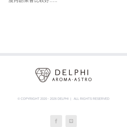
度再創業會比較好…..
© COPYRIGHT 2020 - 2026 DELPHI | ALL RIGHTS RESERVED