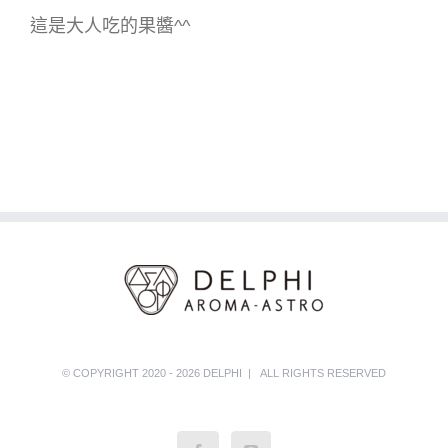
這是大人吃的果醬^^
© COPYRIGHT 2020 - 2026 DELPHI | ALL RIGHTS RESERVED