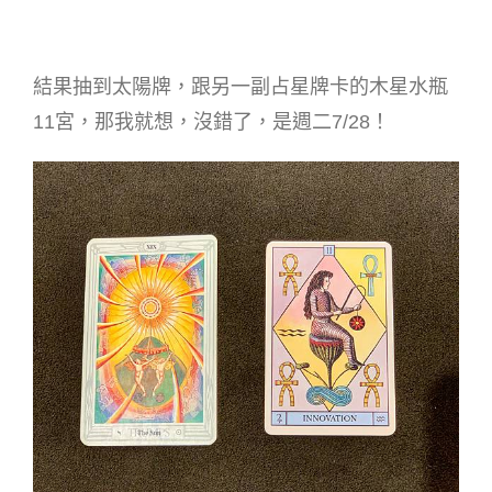
結果抽到太陽牌，跟另一副占星牌卡的木星水瓶
11宮，那我就想，沒錯了，是週二7/28！