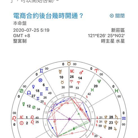
了，可以開始啓動～