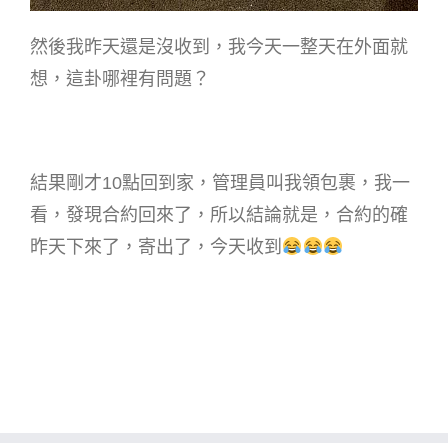
然後我昨天還是沒收到，我今天一整天在外面就
想，這卦哪裡有問題？
結果剛才10點回到家，管理員叫我領包裹，我一
看，發現合約回來了，所以結論就是，合約的確
昨天下來了，寄出了，今天收到