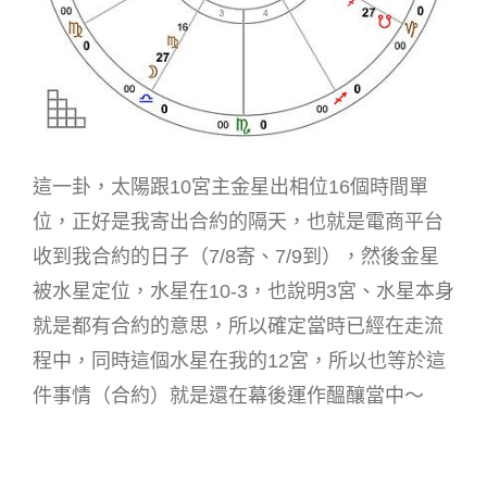
這一卦，太陽跟10宮主金星出相位16個時間單
位，正好是我寄出合約的隔天，也就是電商平台
收到我合約的日子（7/8寄、7/9到），然後金星
被水星定位，水星在10-3，也說明3宮、水星本身
就是都有合約的意思，所以確定當時已經在走流
程中，同時這個水星在我的12宮，所以也等於這
件事情（合約）就是還在幕後運作醞釀當中～