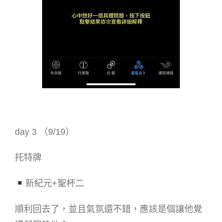
day 3 （9/19）
托特牌
新紀元+聖杯二
順利回去了，並且氣氛還不錯，應該是個讓他覺