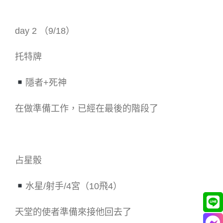
day 2 （9/18）
托特牌
隱者+死神
在做準備工作，已經在最後的階段了
占星骰
水星/射手/4宮（10飛4）
天堂的使者準備來接他回去了