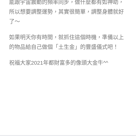
能跟宇宙震動的頻率同步，做什麼都有如神助，
所以想要調整運勢，其實很簡單，調整身體就好
了～
如果明天你有時間，就抓住這個時機，準備以上
的物品給自己做個「土生金」的豐盛儀式吧！
祝福大家2021年都財富多的像頭大金牛^^