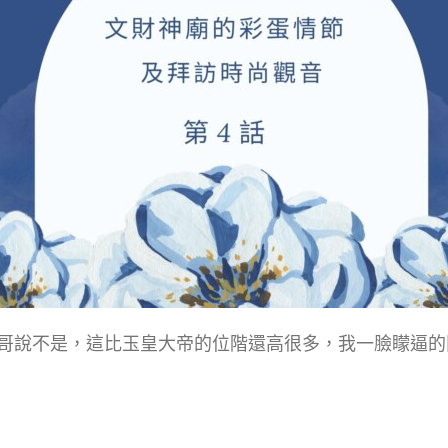
哥說不是，這比玉皇大帝的位階還高很多，我一臉矇逼的