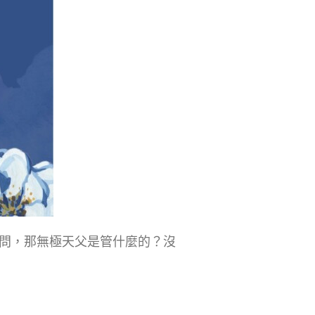
問，那無極天父是管什麼的？沒