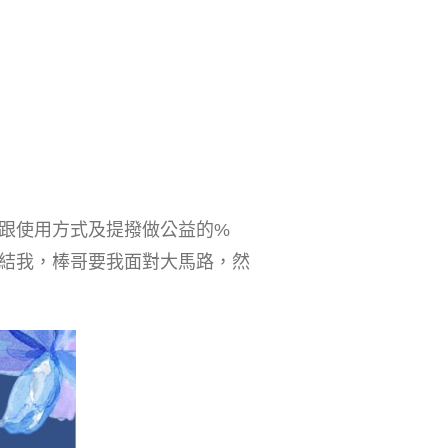
跟使用方式及提撥做公益的%
結我，棒哥要我面對大馬路，然