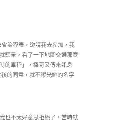
法會流程表，邀請我去參加，我
道就頭暈，看了一下地圖交通那麼
時的車程」，棒哥又傳來訊息
女孩的同意，就不曝光她的名字
我也不太好意思拒絕了，當時就