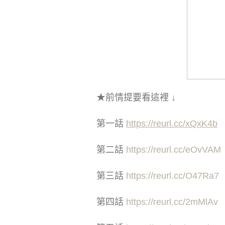
★前情提要看這裡 ↓
第一話
https://reurl.cc/xQxK4b
第二話
https://reurl.cc/eOvVAM
第三話
https://reurl.cc/O47Ra7
第四話
https://reurl.cc/2mMlAv