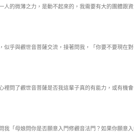
一人的微薄之力，是動不起來的，我需要有大的團體跟資
，似乎與觀世音菩薩交流，接著問我，「你要不要現在對
心裡問了觀世音菩薩是否我這輩子真的有能力，或有機會
問我「母娘問你是否願意入門修觀音法門？如果你願意入