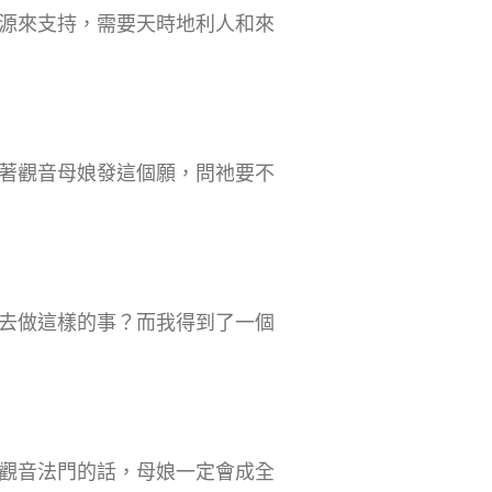
源來支持，需要天時地利人和來
著觀音母娘發這個願，問祂要不
去做這樣的事？而我得到了一個
觀音法門的話，母娘一定會成全