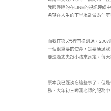
我眼睜睜的在LINE的視訊連
希望在人生的下半場能做點什麼
而我在第5集裡有提到過，2007
一個很重要的使命，是要通過我
要透過丈夫跟小孩來肯定，每天
原本我已經淡忘這些事了，但是
務，大年初三瞱涵老師的服務中