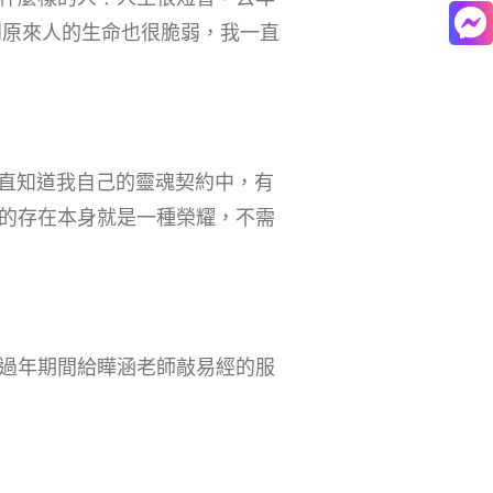
到原來人的生命也很脆弱，我一直
我一直知道我自己的靈魂契約中，有
的存在本身就是一種榮耀，不需
過年期間給瞱涵老師敲易經的服