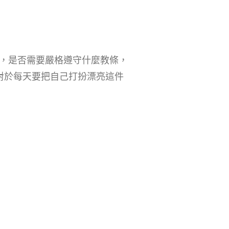
，是否需要嚴格遵守什麼教條，
對於每天要把自己打扮漂亮這件