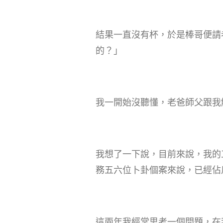
結果一直沒有杯，於是棒哥便請
的？」
我一開始沒聽懂，老爸師父跟我
我想了一下說，目前來說，我的
務五六位卜卦個案來說，已經佔
這兩年我經常思考一個問題，在