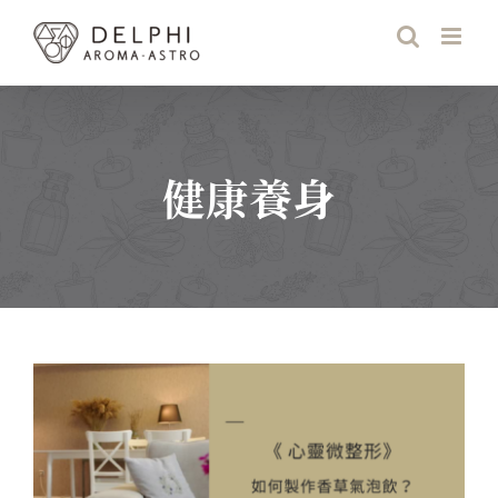
Skip
to
content
健康養身