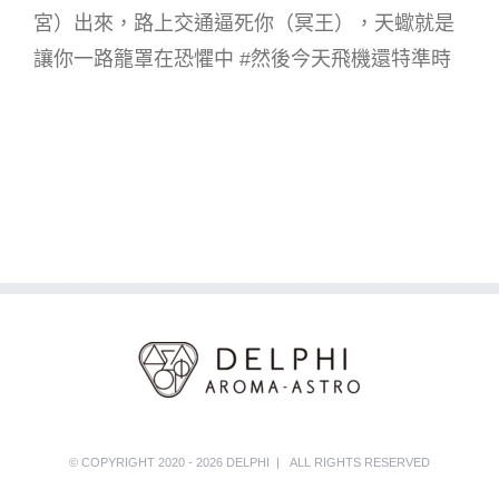
宮）出來，路上交通逼死你（冥王），天蠍就是
讓你一路籠罩在恐懼中 #然後今天飛機還特準時
© COPYRIGHT 2020 - 2026 DELPHI | ALL RIGHTS RESERVED