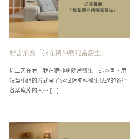
好書推薦「我在精神病院當醫生」
這二天在看「我在精神病院當醫生」這本書，用
短篇小說的方式寫了34個精神科醫生見過的各行
各業瘋掉的人～ […]