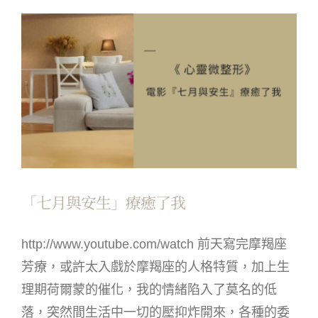
「七月與安生」療癒了我
http://www.youtube.com/watch 前天寫完摩羯座
芳療，或許太入戲於摩羯座的人格特質，加上生
理期荷爾蒙的催化，我的情緒陷入了莫名的低
落，突然間生活中一切的壓抑炸開來，各種的委