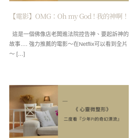
【電影】OMG：Oh my God ! 我的神啊！
這是一個佛像店老闆進法院控告神、要起訴神的
故事…. 強力推薦的電影～在Netflix可以看到全片
～ […]