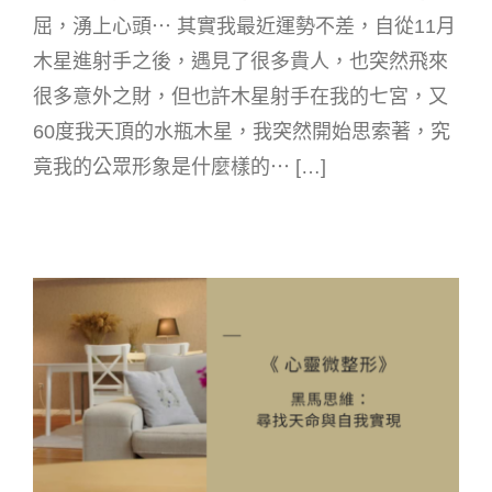
屈，湧上心頭⋯ 其實我最近運勢不差，自從11月
木星進射手之後，遇見了很多貴人，也突然飛來
很多意外之財，但也許木星射手在我的七宮，又
60度我天頂的水瓶木星，我突然開始思索著，究
竟我的公眾形象是什麼樣的⋯ […]