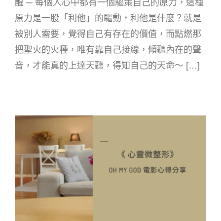
醒 ─ 每個人心中都有一個驅策自己的原力，這種
原力是一股「利他」的驅動，利他是什麼？就是
被別人需要，覺得自己有存在的價值，而點燃那
把聖火的火種，唯有靠自己接線，傾聽內在的聲
音，才能真的上達天聽，得知自己的天命～ […]