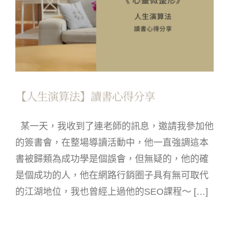
【人生演算法】讀書心得分享
某一天，我收到了連老師的訊息，邀請我參加他
的簽書會，在整場導讀活動中，他一直強調這本
書被歸類為成功學是個誤會，但無疑的，他的確
是個成功的人，他在網路行銷圈子具有無可取代
的江湖地位，我也曾經上過他的SEO課程～ […]