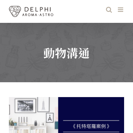
Skip
to
content
動物溝通