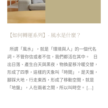
【如何轉運系列】- 風水是什麼？
所謂「風水」，就是「環境與人」的一個代名
詞。不管你信或者不信，我們都活在其中。 日
出日落、產生白天與黑夜，物換星移冷暖交替，
形成了四季，這樣的天象叫「時間」，是天盤，
腳踩大地，行走東西，形成了移動空間，就是
「地盤」，人在兩者之間，所以叫時空。 […]