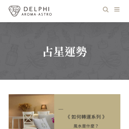
Skip
to
content
占星運勢