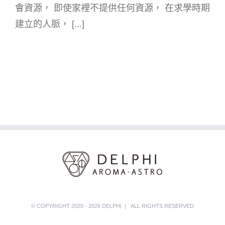
會資源， 即使家裡不提供任何資源， 在求學時期
建立的人脈， [...]
© COPYRIGHT 2020 - 2026 DELPHI | ALL RIGHTS RESERVED