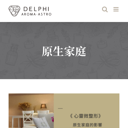
Skip
to
content
原生家庭