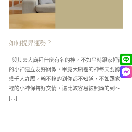
如何提昇運勢？
與其去大廟拜什麼有名的神，不如平時跟家裡面
的小神建立友好關係，畢竟大廟裡的神每天要聽
幾千人許願，輪不輪的到你都不知道，不如跟家
裡的小神保持好交情，還比較容易被照顧的到～
[…]