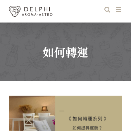
Skip
to
content
如何轉運