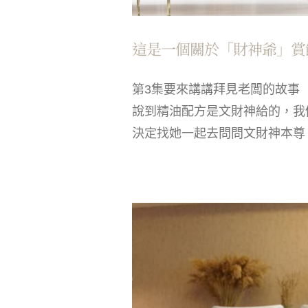
這是一個關於「財神爺」賞
第3集要來講講拜見老闆的故事 ★前情提要看這
說到精油配方是文財神給的，我
決定找她一起去問問文財神本尊，