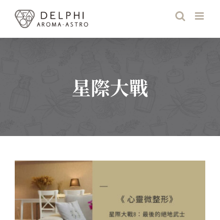
Skip
to
content
星際大戰