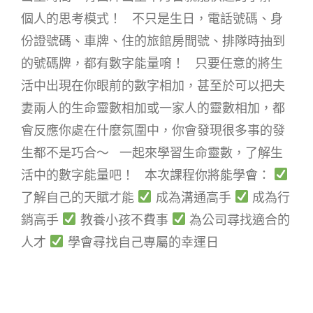
個人的思考模式！ 不只是生日，電話號碼、身
份證號碼、車牌、住的旅館房間號、排隊時抽到
的號碼牌，都有數字能量唷！ 只要任意的將生
活中出現在你眼前的數字相加，甚至於可以把夫
妻兩人的生命靈數相加或一家人的靈數相加，都
會反應你處在什麼氛圍中，你會發現很多事的發
生都不是巧合～ 一起來學習生命靈數，了解生
活中的數字能量吧！ 本次課程你將能學會：
了解自己的天賦才能
成為溝通高手
成為行
銷高手
教養小孩不費事
為公司尋找適合的
人才
學會尋找自己專屬的幸運日