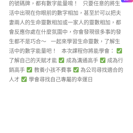
的號碼牌，都有數字能量唷！ 只要任意的將生
活中出現在你眼前的數字相加，甚至於可以把夫
妻兩人的生命靈數相加或一家人的靈數相加，都
會反應你處在什麼氛圍中，你會發現很多事的發
生都不是巧合～ 一起來學習生命靈數，了解生
活中的數字能量吧！ 本次課程你將能學會：
了解自己的天賦才能
成為溝通高手
成為行
銷高手
教養小孩不費事
為公司尋找適合的
人才
學會尋找自己專屬的幸運日