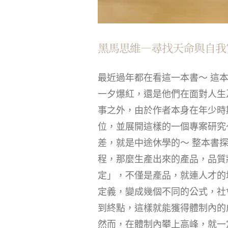
黑馬思維—尋找天命與自我
最近過年都在看這一本書～ 這
一夕爆紅，還是他們在面對人生
事之外，由於作者本身在年少時
位，並展開這樣的一個專案研究
差，就是中途休學的～ 整本書
程，那麼生產出來的產品，品質
定」，不僅是產品，就連人才的
定義，變成幾個不同的公式，社
到終點，這樣就能獲得體制內的
然而，在體制內攀上高峰，就一