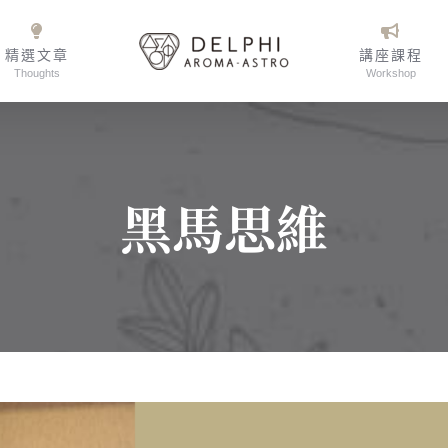
精選文章
講座課程
Thoughts
Workshop
黑馬思維