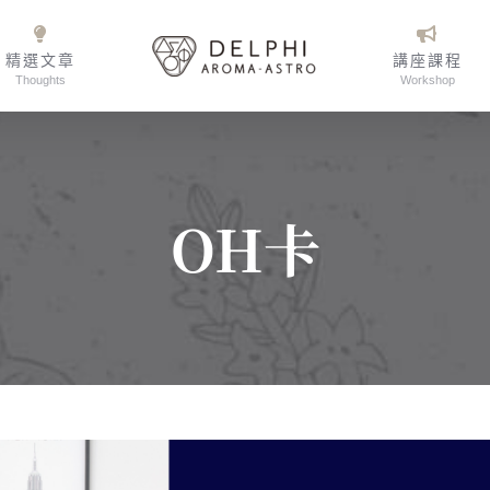
精選文章
講座課程
Thoughts
Workshop
OH卡