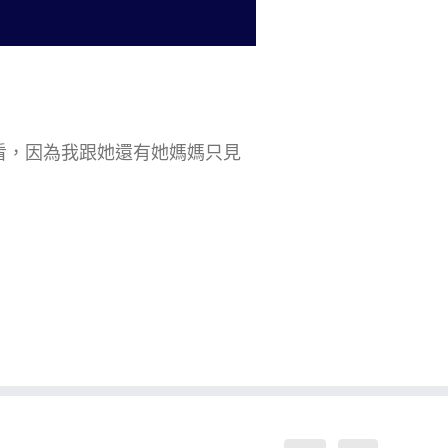
看，因為我跟她還有她媽媽只見